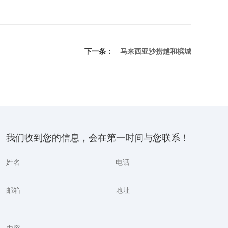
下一条：
马来西亚沙捞越和槟城
我们收到您的信息，会在第一时间与您联系！