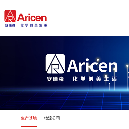
生产基地
物流公司