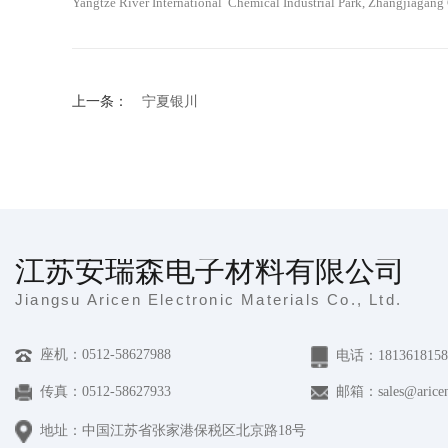
Yangtze River International Chemical Industrial Park, Zhangjiagang 
上一条：
宁夏银川
江苏安瑞森电子材料有限公司
Jiangsu Aricen Electronic Materials Co., Ltd.
座机：0512-58627988
电话：1813618158
传真：0512-58627933
邮箱：sales@aricen
地址：中国江苏省张家港保税区北京路18号