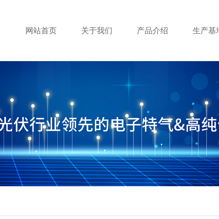
网站首页
关于我们
产品介绍
生产基