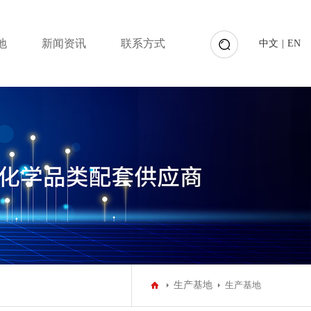
地
新闻资讯
联系方式
中文
|
EN
生产基地
生产基地