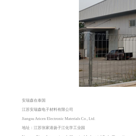
安瑞森在泰国
江苏安瑞森电子材料有限公司
Jiangsu Aricen Electronic Materials Co., Ltd.
地址：江苏张家港扬子江化学工业园