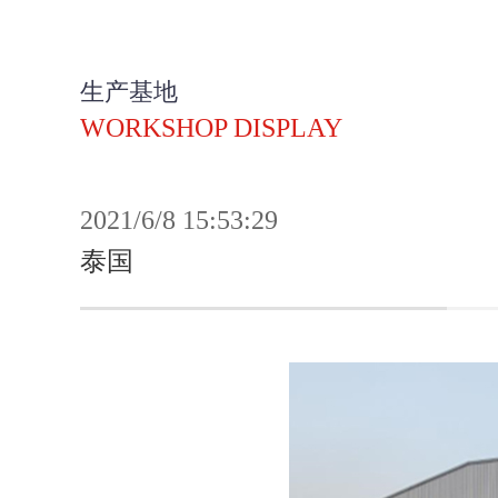
生产基地
WORKSHOP DISPLAY
2021/6/8 15:53:29
泰国