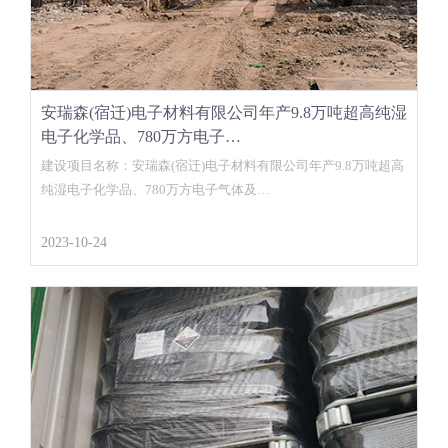
安瑞森(宿迁)电子材料有限公司年产9.8万吨超高纯湿
电子化学品、780万方电子…
建设项目名称：安瑞森(宿迁)电子材料有限公司年产9.8万吨超高
纯湿电子化学品、780万方电子气体及…
2023-10-24