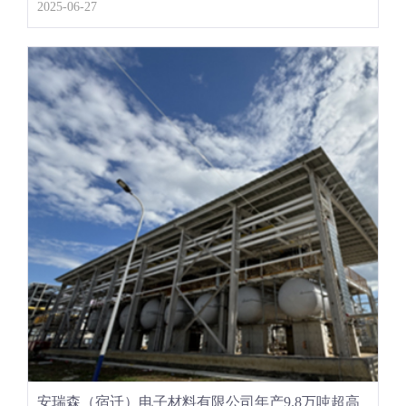
2025-06-27
安瑞森（宿迁）电子材料有限公司年产9.8万吨超高