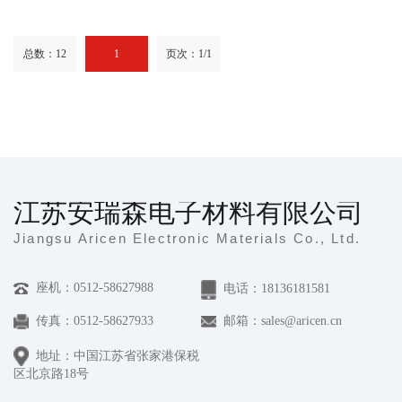
总数：12
1
页次：1/1
江苏安瑞森电子材料有限公司
Jiangsu Aricen Electronic Materials Co., Ltd.
座机：0512-58627988
电话：18136181581
传真：0512-58627933
邮箱：sales@aricen.cn
地址：中国江苏省张家港保税
区北京路18号