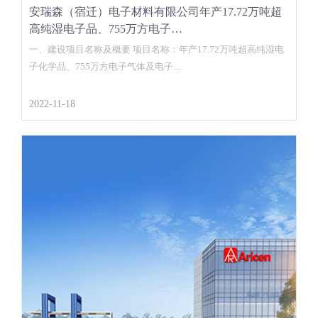
安瑞森（宿迁）电子材料有限公司年产17.72万吨超
高纯湿电子品、755万方电子…
一、建设项目名称及概要 项目名称：年产17.72万吨超高纯湿电
子化学品、755万方电子气体及电子…
2022-11-18