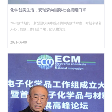
化学创美生活，安瑞森向国际社会捐赠口罩
2020疫情期间，新型冠状病毒感染的肺炎疫情肆虐，时刻牵动着
人心，防疫工作日趋严峻，防疫物资短…
2021-06-08