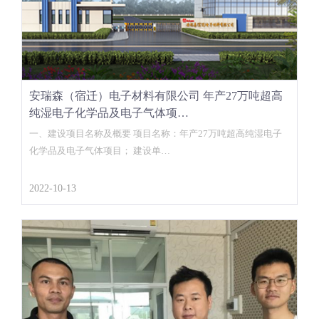
安瑞森（宿迁）电子材料有限公司 年产27万吨超高
纯湿电子化学品及电子气体项…
一、建设项目名称及概要 项目名称：年产27万吨超高纯湿电子
化学品及电子气体项目； 建设单…
2022-10-13