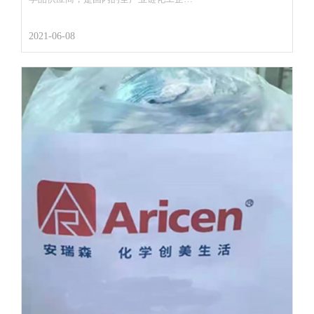
2021-06-08