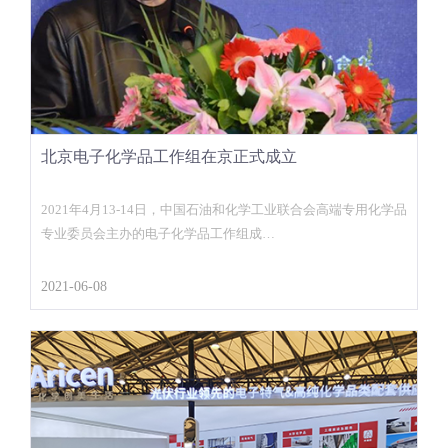
北京电子化学品工作组在京正式成立
2021年4月13-14日，中国石油和化学工业联合会高端专用化学品
专业委员会主办的电子化学品工作组成…
2021-06-08