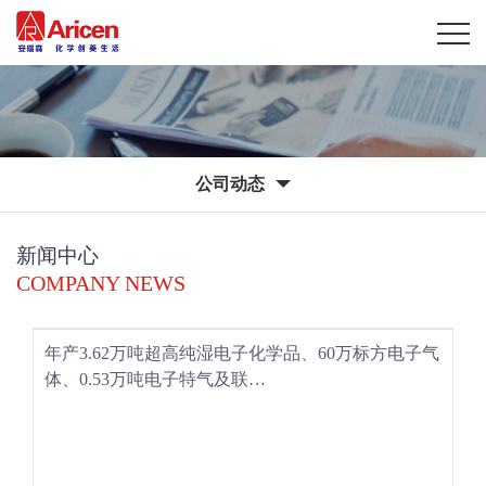
公司动态
新闻中心
COMPANY NEWS
年产3.62万吨超高纯湿电子化学品、60万标方电子气
体、0.53万吨电子特气及联…