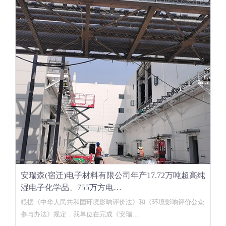
安瑞森(宿迁)电子材料有限公司年产17.72万吨超高纯
湿电子化学品、755万方电…
根据《中华人民共和国环境影响评价法》和《环境影响评价公众
参与办法》规定，我单位在完成《安瑞…