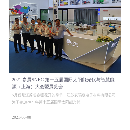
2021 参展SNEC 第十五届国际太阳能光伏与智慧能
源（上海）大会暨展览会
5月份是江苏省春暖花开的季节，江苏安瑞森电子材料有限公司
为了参加2021年第十五届国际太阳能光伏…
2021-06-08