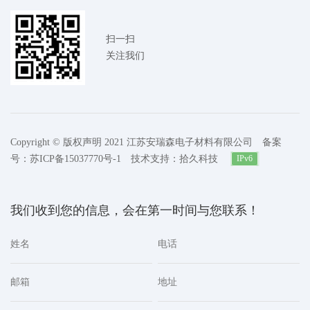
扫一扫
关注我们
Copyright © 版权声明 2021 江苏安瑞森电子材料有限公司
备案
号：苏ICP备15037770号-1
技术支持：拾久科技
IPv6
我们收到您的信息，会在第一时间与您联系！