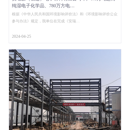
纯湿电子化学品、780万方电…
根据《中华人民共和国环境影响评价法》和《环境影响评价公众
参与办法》规定，我单位在完成《安瑞…
2024-04-25