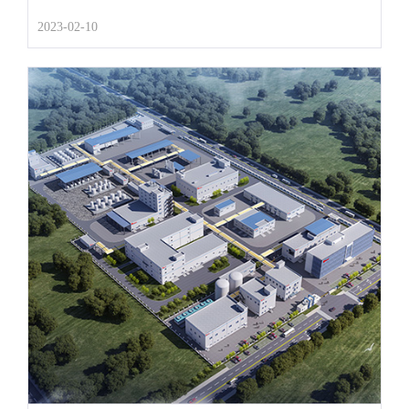
2023-02-10