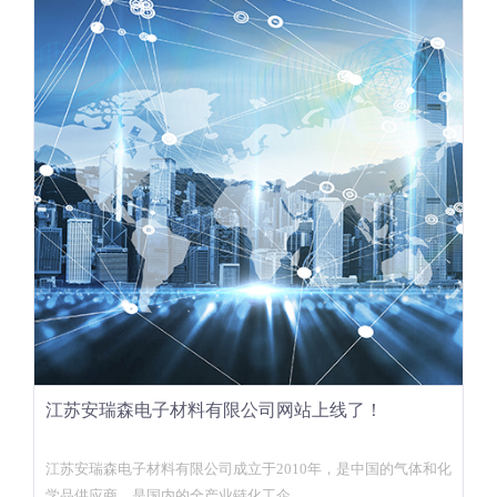
江苏安瑞森电子材料有限公司网站上线了！
江苏安瑞森电子材料有限公司成立于2010年，是中国的气体和化
学品供应商，是国内的全产业链化工企…